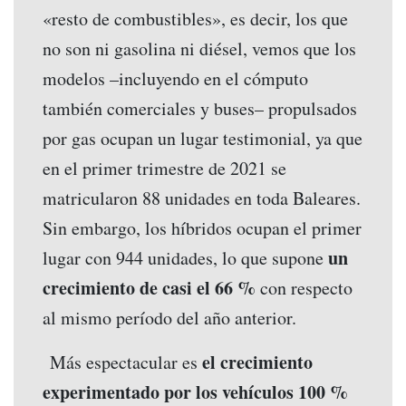
«resto de combustibles», es decir, los que
no son ni gasolina ni diésel, vemos que los
modelos –incluyendo en el cómputo
también comerciales y buses– propulsados
por gas ocupan un lugar testimonial, ya que
en el primer trimestre de 2021 se
matricularon 88 unidades en toda Baleares.
Sin embargo, los híbridos ocupan el primer
un
lugar con 944 unidades, lo que supone
crecimiento de casi el 66 %
con respecto
al mismo período del año anterior.
el crecimiento
Más espectacular es
experimentado por los vehículos 100 %