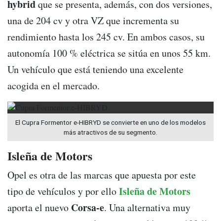
hybrid
que se presenta, además, con dos versiones,
una de 204 cv y otra VZ que incrementa su
rendimiento hasta los 245 cv. En ambos casos, su
autonomía 100 % eléctrica se sitúa en unos 55 km.
Un vehículo que está teniendo una excelente
acogida en el mercado.
El Cupra Formentor e-HIBRYD se convierte en uno de los modelos
más atractivos de su segmento.
Isleña de Motors
Opel es otra de las marcas que apuesta por este
Isleña de Motors
tipo de vehículos y por ello
Corsa-e
aporta el nuevo
. Una alternativa muy