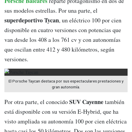
Porsche Baleares
reparte protagonismo en dos de
sus modelos estrellas. Por una parte, el
superdeportivo Tycan
, un eléctrico 100 por cien
disponible en cuatro versiones con potencias que
van desde los 408 a los 761 cv y con autonomías
que oscilan entre 412 y 480 kilómetros, según
versiones.
El Porsche Taycan destaca por sus espectaculares prestaciones y
gran autonomía.
SUV Cayenne
Por otra parte, el conocido
también
está disponible con su versión E-Hybrid, que ha
visto ampliada su autonomía 100 por cien eléctrica
hasta casi los 50 kilómetros. Dos son las versiones