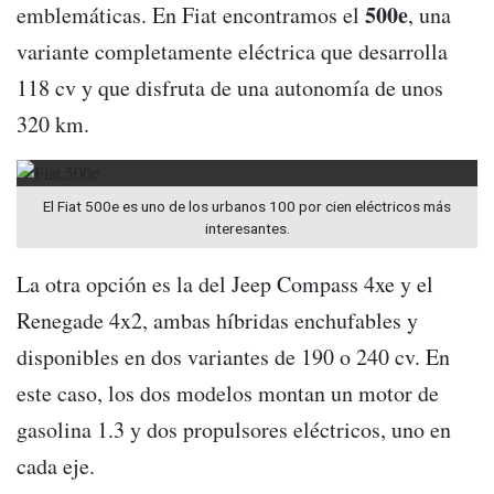
500e
emblemáticas. En Fiat encontramos el
, una
variante completamente eléctrica que desarrolla
118 cv y que disfruta de una autonomía de unos
320 km.
El Fiat 500e es uno de los urbanos 100 por cien eléctricos más
interesantes.
La otra opción es la del Jeep Compass 4xe y el
Renegade 4x2, ambas híbridas enchufables y
disponibles en dos variantes de 190 o 240 cv. En
este caso, los dos modelos montan un motor de
gasolina 1.3 y dos propulsores eléctricos, uno en
cada eje.