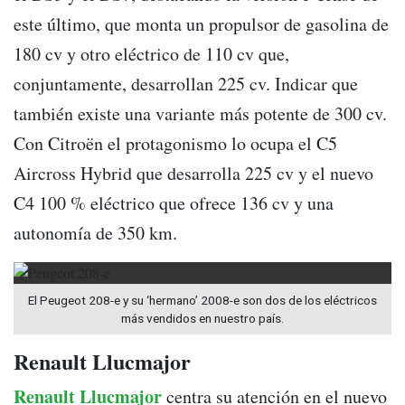
este último, que monta un propulsor de gasolina de
180 cv y otro eléctrico de 110 cv que,
conjuntamente, desarrollan 225 cv. Indicar que
también existe una variante más potente de 300 cv.
Con Citroën el protagonismo lo ocupa el C5
Aircross Hybrid que desarrolla 225 cv y el nuevo
C4 100 % eléctrico que ofrece 136 cv y una
autonomía de 350 km.
El Peugeot 208-e y su ‘hermano’ 2008-e son dos de los eléctricos
más vendidos en nuestro país.
Renault Llucmajor
Renault Llucmajor
centra su atención en el nuevo