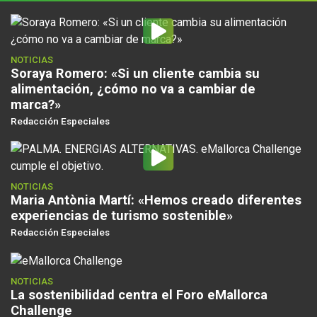
NOTICIAS
Soraya Romero: «Si un cliente cambia su
alimentación, ¿cómo no va a cambiar de
marca?»
Redacción Especiales
NOTICIAS
Maria Antònia Martí: «Hemos creado diferentes
experiencias de turismo sostenible»
Redacción Especiales
NOTICIAS
La sostenibilidad centra el Foro eMallorca
Challenge