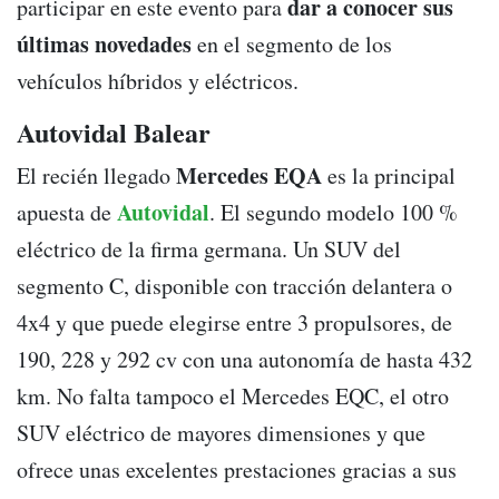
dar a conocer sus
participar en este evento para
últimas novedades
en el segmento de los
vehículos híbridos y eléctricos.
Autovidal Balear
Mercedes EQA
El recién llegado
es la principal
Autovidal
apuesta de
. El segundo modelo 100 %
eléctrico de la firma germana. Un SUV del
segmento C, disponible con tracción delantera o
4x4 y que puede elegirse entre 3 propulsores, de
190, 228 y 292 cv con una autonomía de hasta 432
km. No falta tampoco el Mercedes EQC, el otro
SUV eléctrico de mayores dimensiones y que
ofrece unas excelentes prestaciones gracias a sus