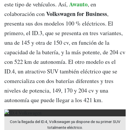
Awauto
este tipo de vehículos. Así,
, en
Volkswagen for Business
colaboración con
,
presenta sus dos modelos 100 % eléctricos. El
primero, el ID.3, que se presenta en tres variantes,
una de 145 y otra de 150 cv, en función de la
capacidad de la batería, y la más potente, de 204 cv
con 522 km de autonomía. El otro modelo es el
ID.4, un atractivo SUV también eléctrico que se
comercializa con dos baterías diferentes y tres
niveles de potencia, 149, 170 y 204 cv y una
autonomía que puede llegar a los 421 km.
Con la llegada del ID.4, Volkswagen ya dispone de su primer SUV
totalmente eléctrico.