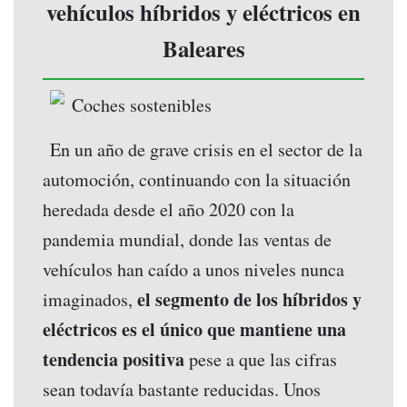
vehículos híbridos y eléctricos en
Baleares
En un año de grave crisis en el sector de la
automoción, continuando con la situación
heredada desde el año 2020 con la
pandemia mundial, donde las ventas de
vehículos han caído a unos niveles nunca
el segmento de los híbridos y
imaginados,
eléctricos es el único que mantiene una
tendencia positiva
pese a que las cifras
sean todavía bastante reducidas. Unos