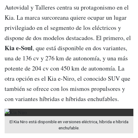
Autovidal y Talleres centra su protagonismo en el
Kia. La marca surcoreana quiere ocupar un lugar
privilegiado en el segmento de los eléctricos y
dispone de dos modelos destacados. El primero, el
Kia e-Soul
, que está disponible en dos variantes,
una de 136 cv y 276 km de autonomía, y una más
potente de 204 cv con 450 km de autonomía. La
otra opción es el Kia e-Niro, el conocido SUV que
también se ofrece con los mismos propulsores y
con variantes híbridas e híbridas enchufables.
El Kia Niro está disponible en versiones eléctrica, híbrida e híbrida
enchufable.