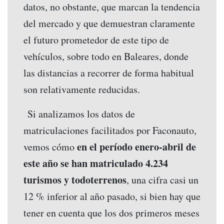
datos, no obstante, que marcan la tendencia
del mercado y que demuestran claramente
el futuro prometedor de este tipo de
vehículos, sobre todo en Baleares, donde
las distancias a recorrer de forma habitual
son relativamente reducidas.
Si analizamos los datos de
matriculaciones facilitados por Faconauto,
en el período enero-abril de
vemos cómo
este año se han matriculado 4.234
turismos y todoterrenos
, una cifra casi un
12 % inferior al año pasado, si bien hay que
tener en cuenta que los dos primeros meses