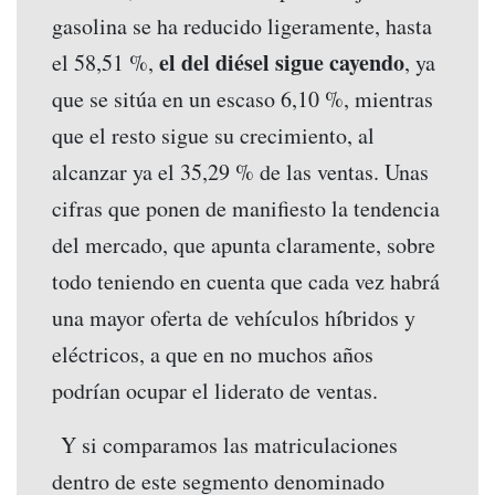
gasolina se ha reducido ligeramente, hasta
el del diésel sigue cayendo
el 58,51 %,
, ya
que se sitúa en un escaso 6,10 %, mientras
que el resto sigue su crecimiento, al
alcanzar ya el 35,29 % de las ventas. Unas
cifras que ponen de manifiesto la tendencia
del mercado, que apunta claramente, sobre
todo teniendo en cuenta que cada vez habrá
una mayor oferta de vehículos híbridos y
eléctricos, a que en no muchos años
podrían ocupar el liderato de ventas.
Y si comparamos las matriculaciones
dentro de este segmento denominado