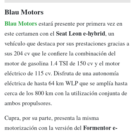
Blau Motors
Blau Motors
estará presente por primera vez en
Seat Leon e-hybrid
este certamen con el
, un
vehículo que destaca por sus prestaciones gracias a
sus 204 cv que le confiere la combinación del
motor de gasolina 1.4 TSI de 150 cv y el motor
eléctrico de 115 cv. Disfruta de una autonomía
eléctrica de hasta 64 km WLP que se amplía hasta
cerca de los 800 km con la utilización conjunta de
ambos propulsores.
Cupra, por su parte, presenta la misma
Formentor e-
motorización con la versión del