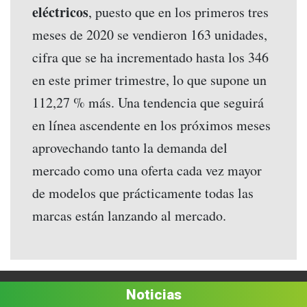
eléctricos
, puesto que en los primeros tres
meses de 2020 se vendieron 163 unidades,
cifra que se ha incrementado hasta los 346
en este primer trimestre, lo que supone un
112,27 % más. Una tendencia que seguirá
en línea ascendente en los próximos meses
aprovechando tanto la demanda del
mercado como una oferta cada vez mayor
de modelos que prácticamente todas las
marcas están lanzando al mercado.
Noticias