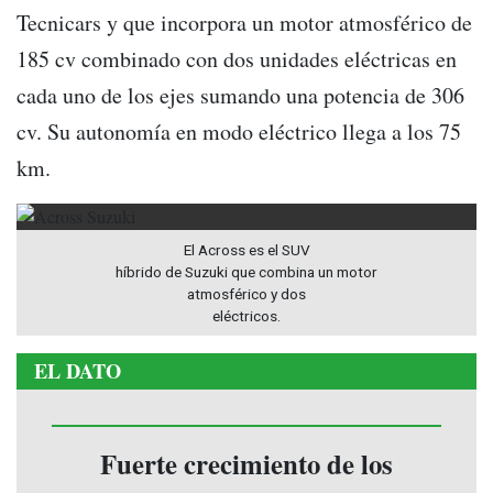
Tecnicars y que incorpora un motor atmosférico de
185 cv combinado con dos unidades eléctricas en
cada uno de los ejes sumando una potencia de 306
cv. Su autonomía en modo eléctrico llega a los 75
km.
El Across es el SUV
híbrido de Suzuki que combina un motor
atmosférico y dos
eléctricos.
EL DATO
Fuerte crecimiento de los