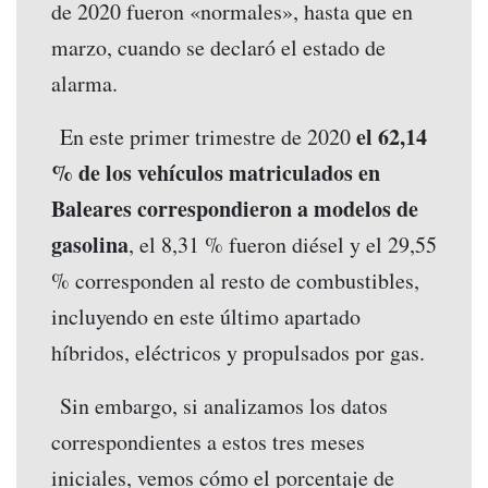
de 2020 fueron «normales», hasta que en
marzo, cuando se declaró el estado de
alarma.
el 62,14
En este primer trimestre de 2020
% de los vehículos matriculados en
Baleares correspondieron a modelos de
gasolina
, el 8,31 % fueron diésel y el 29,55
% corresponden al resto de combustibles,
incluyendo en este último apartado
híbridos, eléctricos y propulsados por gas.
Sin embargo, si analizamos los datos
correspondientes a estos tres meses
iniciales, vemos cómo el porcentaje de