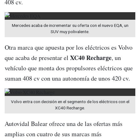
408 cv.
Mercedes acaba de incrementar su oferta con el nuevo EQA, un
SUV muy polivalente.
Otra marca que apuesta por los eléctricos es Volvo
XC40 Recharge
que acaba de presentar el
, un
vehículo que monta dos propulsores eléctricos que
suman 408 cv con una autonomía de unos 420 cv.
Volvo entra con decisión en el segmento de los eléctricos con el
XC40 Recharge.
Autovidal Balear ofrece una de las ofertas más
amplias con cuatro de sus marcas más