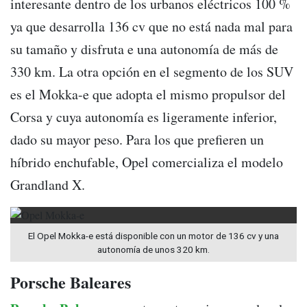
interesante dentro de los urbanos eléctricos 100 %
ya que desarrolla 136 cv que no está nada mal para
su tamaño y disfruta e una autonomía de más de
330 km. La otra opción en el segmento de los SUV
es el Mokka-e que adopta el mismo propulsor del
Corsa y cuya autonomía es ligeramente inferior,
dado su mayor peso. Para los que prefieren un
híbrido enchufable, Opel comercializa el modelo
Grandland X.
El Opel Mokka-e está disponible con un motor de 136 cv y una
autonomía de unos 320 km.
Porsche Baleares