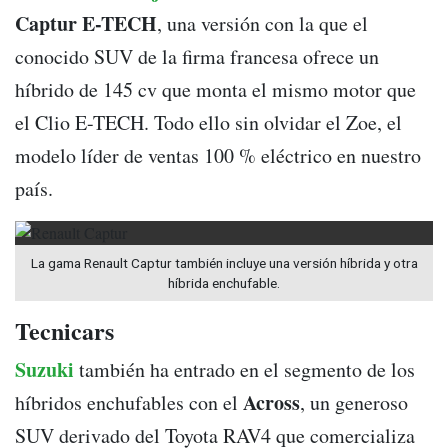
Captur E-TECH
, una versión con la que el
conocido SUV de la firma francesa ofrece un
híbrido de 145 cv que monta el mismo motor que
el Clio E-TECH. Todo ello sin olvidar el Zoe, el
modelo líder de ventas 100 % eléctrico en nuestro
país.
La gama Renault Captur también incluye una versión híbrida y otra
híbrida enchufable.
Tecnicars
Suzuki
también ha entrado en el segmento de los
Across
híbridos enchufables con el
, un generoso
SUV derivado del Toyota RAV4 que comercializa