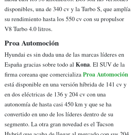
disponibles, una de 340 cv y la Turbo S, que amplía
su rendimiento hasta los 550 cv con su propulsor
V8 Turbo 4.0 litros.
Proa Automoción
Hyundai es sin duda una de las marcas líderes en
Kona
España gracias sobre todo al
. El SUV de la
Proa Automoción
firma coreana que comercializa
está disponible en una versión híbrida de 141 cv y
en dos eléctricas de 136 y 204 cv con una
autonomía de hasta casi 450 km y que se ha
convertido en uno de los líderes dentro de su
segmento. La otra gran novedad es el Tucson
Hybrid que acaba de llegar al mercado con sus 204