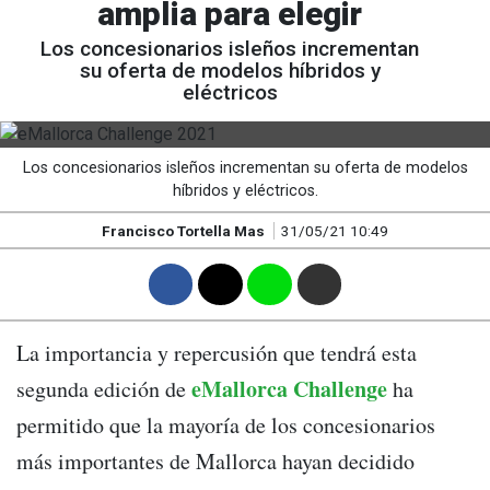
amplia para elegir
Los concesionarios isleños incrementan
su oferta de modelos híbridos y
eléctricos
Los concesionarios isleños incrementan su oferta de modelos
híbridos y eléctricos.
Francisco Tortella Mas
31/05/21 10:49
F
T
W
M
La importancia y repercusión que tendrá esta
eMallorca Challenge
segunda edición de
ha
permitido que la mayoría de los concesionarios
más importantes de Mallorca hayan decidido