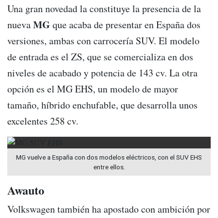
Una gran novedad la constituye la presencia de la
MG
nueva
que acaba de presentar en España dos
versiones, ambas con carrocería SUV. El modelo
de entrada es el ZS, que se comercializa en dos
niveles de acabado y potencia de 143 cv. La otra
opción es el MG EHS, un modelo de mayor
tamaño, híbrido enchufable, que desarrolla unos
excelentes 258 cv.
MG vuelve a España con dos modelos eléctricos, con el SUV EHS
entre ellos.
Awauto
Volkswagen también ha apostado con ambición por