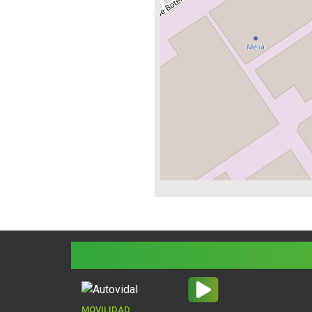
MOVILIDAD