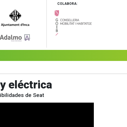
COLABORA:
y eléctrica
ibilidades de Seat