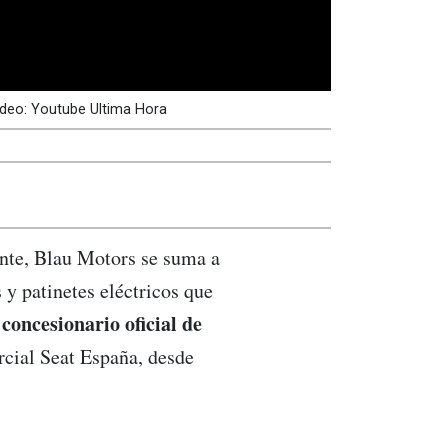
video: Youtube Ultima Hora
nte, Blau Motors se suma a
y patinetes eléctricos que
concesionario oficial de
rcial Seat España, desde