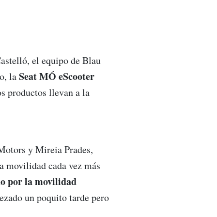
astelló, el equipo de Blau
Seat MÓ eScooter
o, la
s productos llevan a la
Motors y Mireia Prades,
na movilidad cada vez más
 por la movilidad
ezado un poquito tarde pero