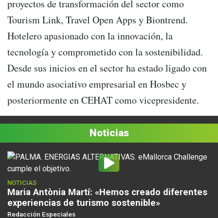
proyectos de transformación del sector como
Tourism Link, Travel Open Apps y Biontrend.
Hotelero apasionado con la innovación, la
tecnología y comprometido con la sostenibilidad.
Desde sus inicios en el sector ha estado ligado con
el mundo asociativo empresarial en Hosbec y
posteriormente en CEHAT como vicepresidente.
Noticias
NOTICIAS
Maria Antònia Martí: «Hemos creado diferentes
experiencias de turismo sostenible»
Redacción Especiales