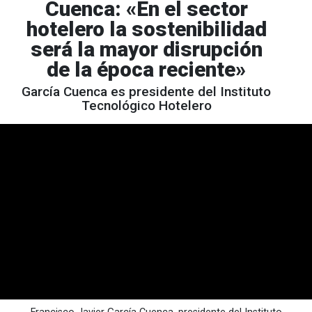
Cuenca: «En el sector
hotelero la sostenibilidad
será la mayor disrupción
de la época reciente»
García Cuenca es presidente del Instituto
Tecnológico Hotelero