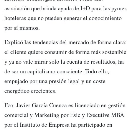
asociación que brinda ayuda de I+D para las pymes
hoteleras que no pueden generar el conocimiento
por sí mismos.
Explicó las tendencias del mercado de forma clara:
el cliente quiere consumir de forma más sostenible
y ya no vale mirar solo la cuenta de resultados, ha
de ser un capitalismo consciente. Todo ello,
empujado por una presión legal y un coste
energético crecientes.
Fco. Javier García Cuenca es licenciado en gestión
comercial y Marketing por Esic y Executive MBA
por el Instituto de Empresa ha participado en