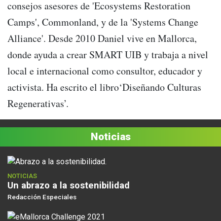
consejos asesores de 'Ecosystems Restoration
Camps', Commonland, y de la 'Systems Change
Alliance'. Desde 2010 Daniel vive en Mallorca,
donde ayuda a crear SMART UIB y trabaja a nivel
local e internacional como consultor, educador y
activista. Ha escrito el libro‘Diseñando Culturas
Regenerativas’.
Noticias
NOTICIAS
Un abrazo a la sostenibilidad
Redacción Especiales