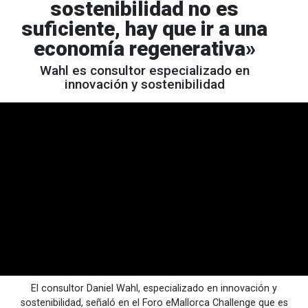
sostenibilidad no es
suficiente, hay que ir a una
economía regenerativa»
Wahl es consultor especializado en
innovación y sostenibilidad
El consultor Daniel Wahl, especializado en innovación y
sostenibilidad, señaló en el Foro eMallorca Challenge que es