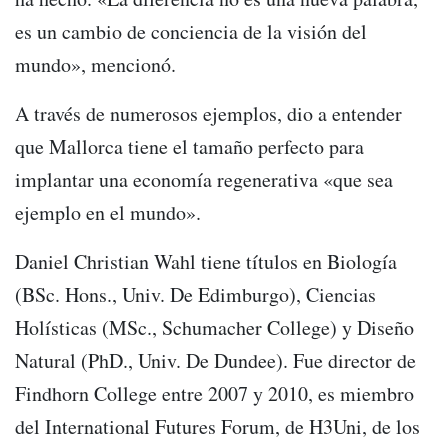
es un cambio de conciencia de la visión del
mundo», mencionó.
A través de numerosos ejemplos, dio a entender
que Mallorca tiene el tamaño perfecto para
implantar una economía regenerativa «que sea
ejemplo en el mundo».
Daniel Christian Wahl tiene títulos en Biología
(BSc. Hons., Univ. De Edimburgo), Ciencias
Holísticas (MSc., Schumacher College) y Diseño
Natural (PhD., Univ. De Dundee). Fue director de
Findhorn College entre 2007 y 2010, es miembro
del International Futures Forum, de H3Uni, de los