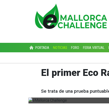
PORTADA
NOTICIAS
FORO
FERIA VIRTUAL
El primer Eco R
Se trata de una prueba puntuable