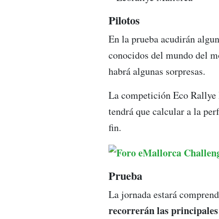
Pilotos
En la prueba acudirán algu
conocidos del mundo del mot
habrá algunas sorpresas.
La competición Eco Rallye
tendrá que calcular a la per
fin.
Prueba
La jornada estará comprendi
recorrerán las principales 