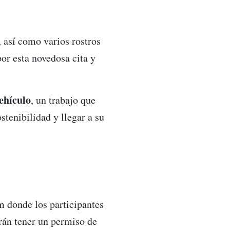
, así como varios rostros
or esta novedosa cita y
ehículo
, un trabajo que
stenibilidad y llegar a su
m donde los participantes
rán tener un permiso de