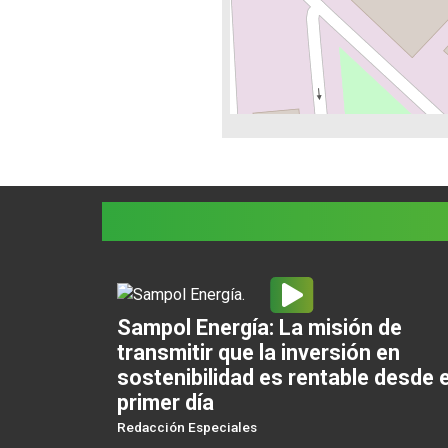
Sampol Energía: La misión de
transmitir que la inversión en
sostenibilidad es rentable desde e
primer día
Redacción Especiales