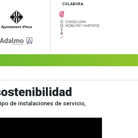
COLABORA:
ostenibilidad
po de instalaciones de servicio,