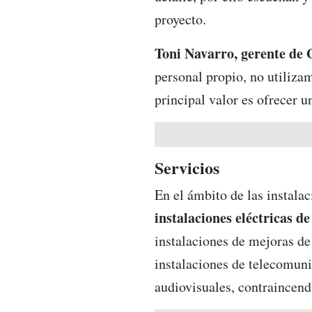
proyecto.
Toni Navarro, gerente de 
personal propio, no utiliza
principal valor es ofrecer 
Servicios
En el ámbito de las instalac
instalaciones eléctricas d
instalaciones de mejoras de
instalaciones de telecomuni
audiovisuales, contraincend